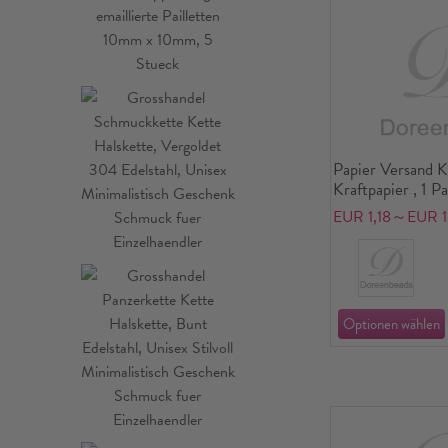
Papier Versand K
Kraftpapier , 1 P
EUR 1,18～EUR 1